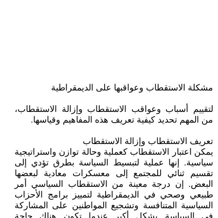
مشكلة الاستقطاب وعواقبها على الديمقراطية
لتقييم أسباب وعواقب الاستقطاب وإزالة الاستقطاب،
من المهم تحديد كيفية تعريف هذه المفاهيم وقياسها.
تعريف الاستقطاب وإزالة الاستقطاب
يمكن اعتبار الاستقطاب كعملية وحالة توازن واستراتيجية
سياسية. إنها عملية لتبسيط السياسة بطرق تؤدي إلى
تقسيم ثنائي للمجتمع إلى معسكرات معادية لبعضها
البعض. إن درجة معينة من الاستقطاب السياسي أمر
طبيعي وصحي في الديمقراطية لتمييز برامج الأحزاب
السياسية المتنافسة وتشجيع المواطنين على المشاركة
في السياسة بشكل أكبر عندما تكون هناك حاجة