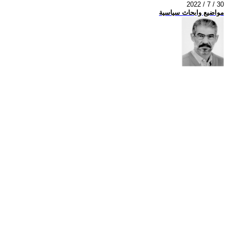
2022 / 7 / 30
مواضيع وابحاث سياسية