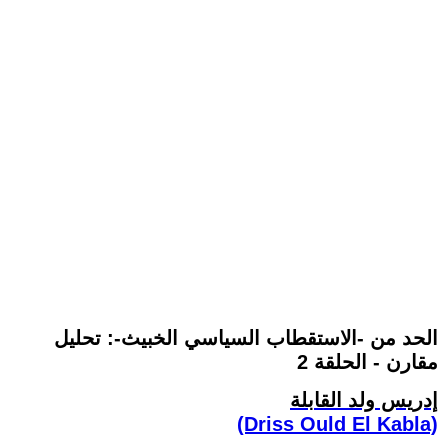
الحد من -الاستقطاب السياسي الخبيث-: تحليل
مقارن - الحلقة 2
إدريس ولد القابلة
(Driss Ould El Kabla)