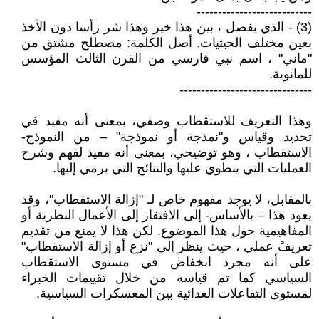
---------------------------
(3) - الذي يفصل ، بين هذا خير وهذا شر رأسا دون الأخذ
بعين مختلف الحيثيات. أصل الكلمة: مصطلح مشتق من
"ماني" ، اسم نبي فارسي من القرن الثالث المؤسس
للمانوية.
-------------------------------
وهذا التعريف للاستقطاب وصفي، بمعنى أنه مفيد في
تحديد وقياس و"نمذجة أو نموذجة" – من النموذج-
الاستقطاب ، وهو توضيحي، بمعنى أنه مفيد لفهم وشرح
العمليات التي ينطوي عليها والنتائج التي يرمي إليها.
بالمقابل، لا يوجد مفهوم خاص لـ "إزالة الاستقطاب"، وقد
يعود هذا – بالأساس- إلى الافتقار إلى الأعمال النظرية أو
المفاهيمية حول هذا الموضوع. لكن هذا لا يمنع من تقديم
تعريفً عملي ، حيث ينظر إلى "نزع أو إزالة الاستقطاب"
على أنه مجرد انخفاض في مستوى الاستقطاب
السياسي كما تم قياسه من خلال تقييمات الخبراء
لمستوى التفاعلات العدائية بين المعسكرات السياسية.