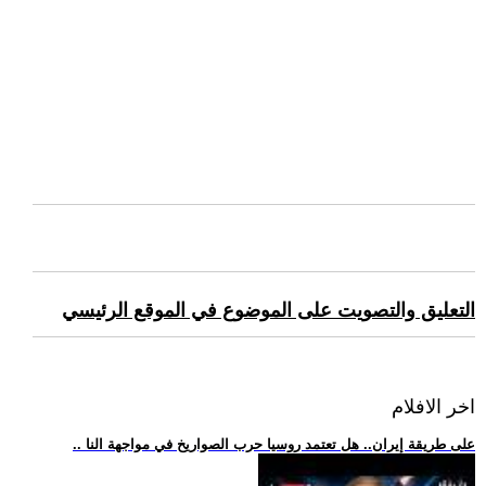
التعليق والتصويت على الموضوع في الموقع الرئيسي
اخر الافلام
.. على طريقة إيران.. هل تعتمد روسيا حرب الصواريخ في مواجهة النا