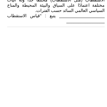
الاستقطاب (مثل الاستقطاب) مختلفًا جدًا وله آليات
مختلفة اعتمادًا على السياق والبيئة المحيطة والمناخ
السياسي العالمي السائد حسب الفترات.
___________________ يتبع : "قياس الاستقطاب
________________