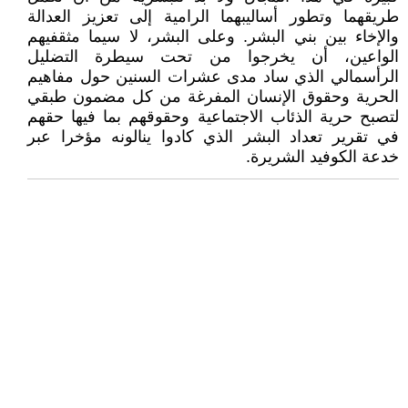
طريقهما وتطور أساليبهما الرامية إلى تعزيز العدالة
والإخاء بين بني البشر. وعلى البشر، لا سيما مثقفيهم
الواعين، أن يخرجوا من تحت سيطرة التضليل
الرأسمالي الذي ساد مدى عشرات السنين حول مفاهيم
الحرية وحقوق الإنسان المفرغة من كل مضمون طبقي
لتصبح حرية الذئاب الاجتماعية وحقوقهم بما فيها حقهم
في تقرير تعداد البشر الذي كادوا ينالونه مؤخرا عبر
خدعة الكوفيد الشريرة.