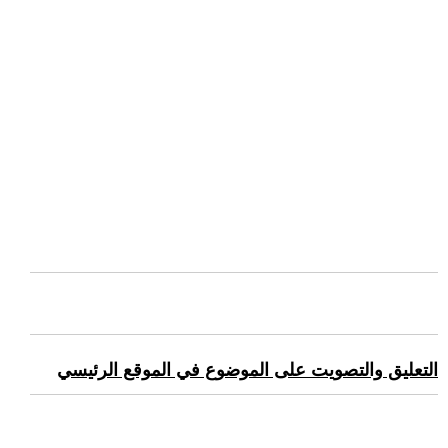
التعليق والتصويت على الموضوع في الموقع الرئيسي