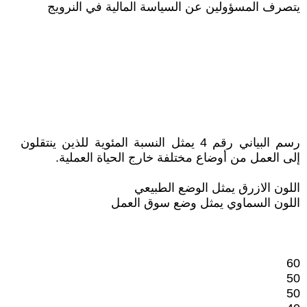
يتصرف المسؤولين عن السياسة المالية في النرويج
رسم البياني رقم 4 يمثل النسبة المئوية للذين ينتقلون
إلى العمل من أوضاع مختلفة خارج الحياة العملية.
اللون الازرق يمثل الوضع الطبيعي
اللون السماوي يمثل وضع سوق العمل
60
50
50