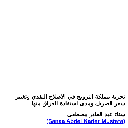
تجربة مملكة النرويج في الاصلاح النقدي وتغيير
سعر الصرف ومدى استفادة العراق منها
سناء عبد القادر مصطفى
(Sanaa Abdel Kader Mustafa)