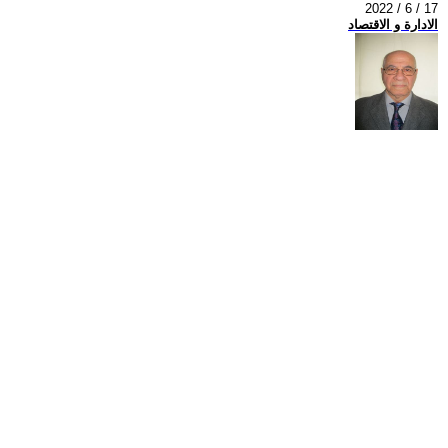
2022 / 6 / 17
الادارة و الاقتصاد