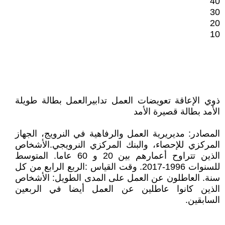
40
30
20
10
ذوي الإعاقة تعويضات العمل تدابيرالعمل بطالة طويلة
الأمد بطالة قصيرة الأمد
المصادر: مديريرية العمل والرفاهية في النرويج، الجهاز
المركزي للإحصاء، والبنك المركزي النرويجي.الأشخاص
الذين تتراوح أعمارهم بين 20 و 60 عاما. المتوسط
للسنوات 1996-2017. وقت القياس :الربع الرابع من كل
سنة. العاطلون عن العمل على المدى الطويل: الأشخاص
الذين كانوا عاطلين عن العمل أيضا في الربعين
السابقين.