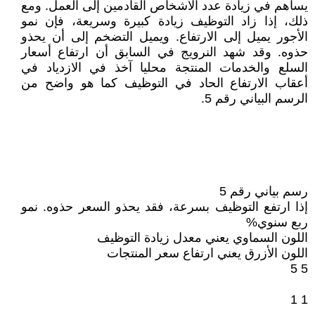
يساهم في زيادة عدد الأشخاص القادمين إلى العمل. ومع
ذلك، إذا زاد التوظيف زيادة كبيرة وسريعة، فإن نمو
الأجور يميل إلى الارتفاع. ويميل التضخم إلى أن يحذو
حذوه. وقد شهد النرويج في السابق أن ارتفاع أسعار
السلع والخدمات المنتجة محليا آخذ في الازدياد في
أعقاب الارتفاع الحاد في التوظيف كما هو واضح من
الرسم البياني رقم 5.
رسم بياني رقم 5
إذا ارتفع التوظيف بسرعة، فقد يحذو السعر حذوه. نمو
ربع سنوي%
اللون السماوي يعني معدل زيادة التوظيف
اللون الأزرق يعني ارتفاع سعر المنتجات
5 5
1 1