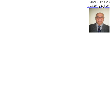
2021 / 12 / 23
الادارة و الاقتصاد