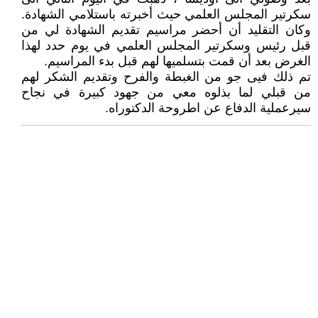
سكرتير المجلس العلمي حيث أخبرته باستلامي الشهادة.
وكان التقليد أن أحضر مراسيم تقديم الشهادة لي من
قبل رئيس وسكرتير المجلس العلمي في يوم حدد لهذا
الغرض بعد أن قمت بتسلميها لهم قبل بدء المراسيم.
تم ذلك فيى جو من الغبطة والفرح وتقديم الشكر لهم
من قبلي لما بذلوه معي من جهود كبيرة في نجاح
سيرعملية الدفاع عن اطروحة الدكتوراه.