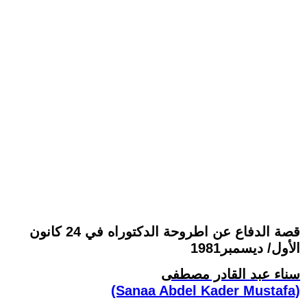
قصة الدفاع عن اطروحة الدكتوراه في 24 كانون
الأول/ ديسمبر1981
سناء عبد القادر مصطفى
(Sanaa Abdel Kader Mustafa)