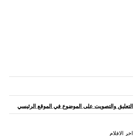
التعليق والتصويت على الموضوع في الموقع الرئيسي
اخر الافلام