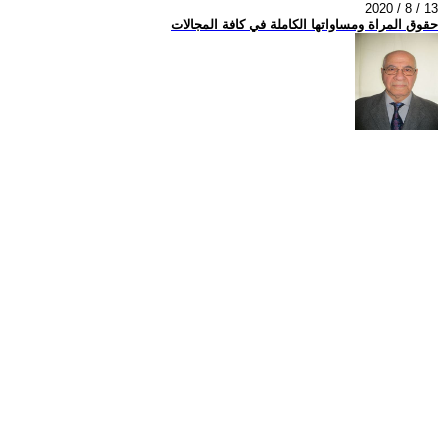
2020 / 8 / 13
حقوق المراة ومساواتها الكاملة في كافة المجالات