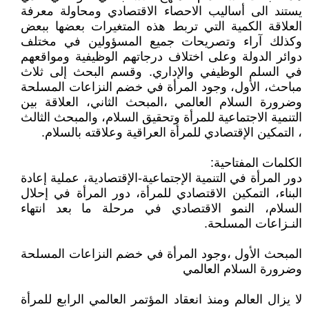
يستند الى أساليب الاحصاء الاقتصادي ومحاولة معرفة
العلاقة الكمية التي تربط هذه المتغيرات بعضها ببعض
وكذلك آراء وتصريحات جميع المسؤولين في مختلف
دوائر الدولة وعلى اختلاف درجاتهم الوظيفية ومواقعهم
في السلم الوظيفي والإداري. وقسم البحث إلى ثلاث
مباحث، الأول، وجود المرأة في خضم النزاعات المسلحة
وضرورة السلام العالمي ،المبحث الثاني، العلاقة بين
التنمية الاجتماعية للمرأة وتحقيق السلام، والمبحث الثالث
، التمكين الإقتصادي للمرأة العراقية وعلاقته بالسلام.
الكلمات المفتاحية:
دور المرأة في التنمية الإجتماعية-الإقتصادية، عملية إعادة
البناء، التمكين الاقتصادي للمرأة، دور المرأة في إحلال
السلام، النمو الاقتصادي في مرحلة ما بعد انتهاء
النـزاعات المسلحة.
المبحث الأول ،وجود المرأة في خضم النزاعات المسلحة
وضرورة السلام العالمي
لا يزال العالم ومنذ انعقاد المؤتمر العالمي الرابع للمرأة