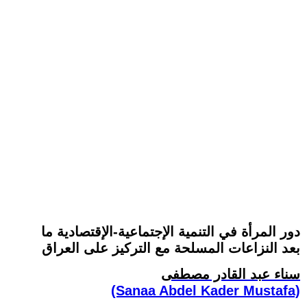
دور المرأة في التنمية الإجتماعية-الإقتصادية ما
بعد النزاعات المسلحة مع التركيز على العراق
سناء عبد القادر مصطفى
(Sanaa Abdel Kader Mustafa)