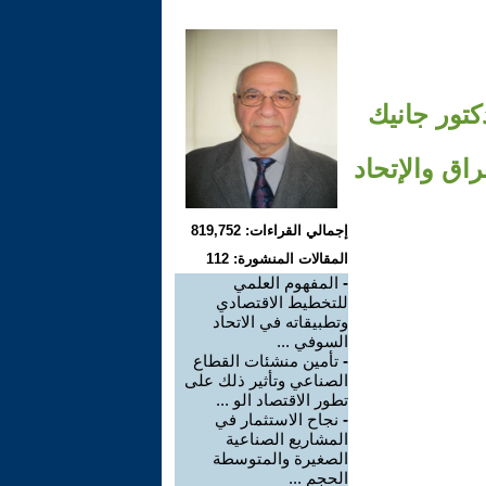
كتور جانيك
اق والإتحاد
إجمالي القراءات: 819,752
المقالات المنشورة: 112
-
المفهوم العلمي
للتخطيط الاقتصادي
وتطبيقاته في الاتحاد
السوفي ...
-
تأمين منشئات القطاع
الصناعي وتأثير ذلك على
تطور الاقتصاد الو ...
-
نجاح الاستثمار في
المشاريع الصناعية
الصغيرة والمتوسطة
الحجم ...