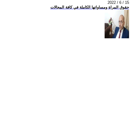
2022 / 6 / 15
حقوق المراة ومساواتها الكاملة في كافة المجالات