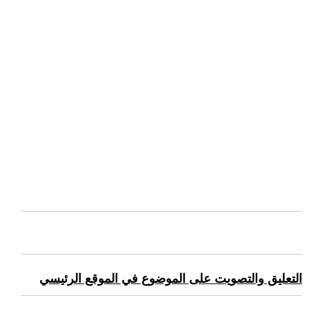
التعليق والتصويت على الموضوع في الموقع الرئيسي