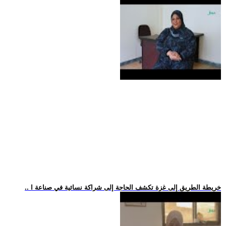
.. خريطة الطريق إلى غزة تكشف الحاجة إلى شراكة نسائية في صناعة ا