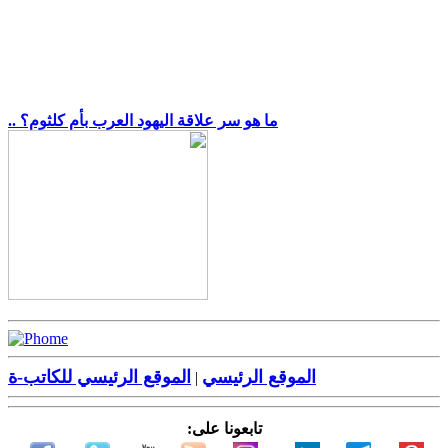
.. ما هو سر علاقة اليهود العرب بأم كلثوم؟
الموقع الرئيسي
الموقع الرئيسي للكاتب-ة
|
تابعونا على: