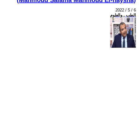
2022 / 5 / 6
الطب , والعلوم