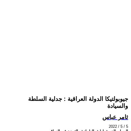
جيوبولتيكا الدولة العراقية : جدلية السلطة
والسيادة
ثامر عباس
2022 / 5 / 5