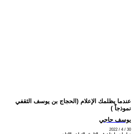
عندما يظلمك الإعلام (الحجاج بن يوسف الثقفي
نموذجاً )
يوسف حاجي
2022 / 4 / 30