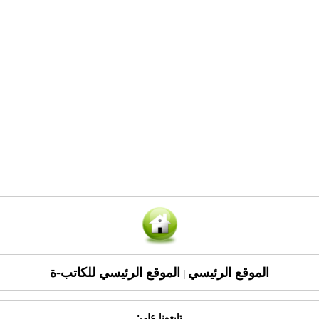
الموقع الرئيسي
الموقع الرئيسي للكاتب-ة
|
تابعونا على: