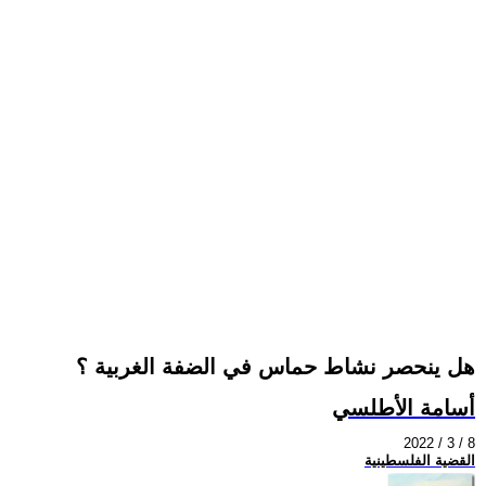
هل ينحصر نشاط حماس في الضفة الغربية ؟
أسامة الأطلسي
2022 / 3 / 8
القضية الفلسطينية