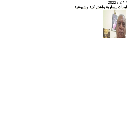
2022 / 2 / 7
ابحاث يسارية واشتراكية وشيوعية