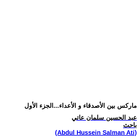
ماركس بين الأصدقاء و الأعداء...الجزء الأول
عبد الحسين سلمان عاتي
باحث
(Abdul Hussein Salman Ati)