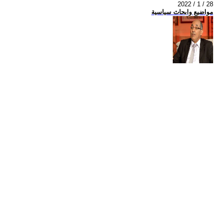
2022 / 1 / 28
مواضيع وابحاث سياسية