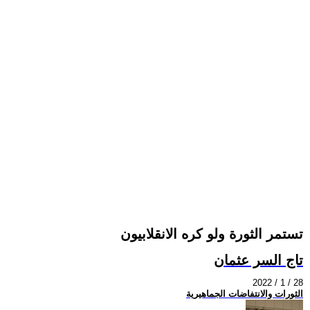
تستمر الثورة ولو كره الانقلابيون
تاج السر عثمان
2022 / 1 / 28
الثورات والانتفاضات الجماهيرية