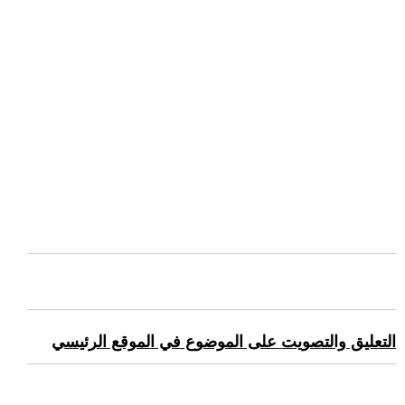
التعليق والتصويت على الموضوع في الموقع الرئيسي