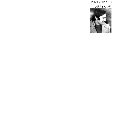
2021 / 12 / 13
الادب والفن