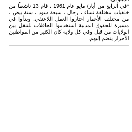
*في الرابع من أيار/ مايو عام 1961 ، قام 13 ناشطًا من
خلفيات مختلفة نساء ، رجال ، سبعة سود ، ستة بيض ،
من مختلف الأعمار اختاروا العمل اللاعنفي. وبدأوا في
مسيرة للحقوق المدنية استخدموا الحافلات للتنقل بين
الولايات من قبل وفي كل ولاية كان الكثير من المواطنين
الأحرار ينضم إليهم.