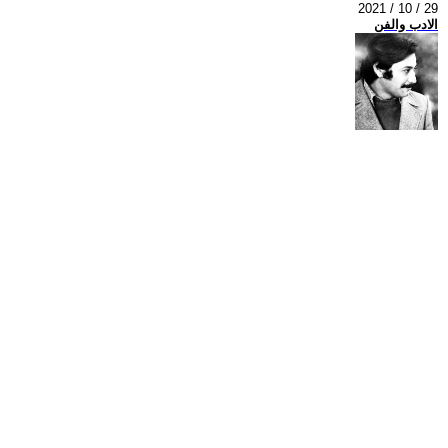
2021 / 10 / 29
الادب والفن