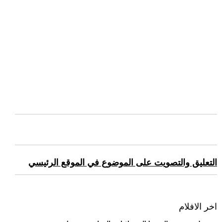
التعليق والتصويت على الموضوع في الموقع الرئيسي
اخر الافلام