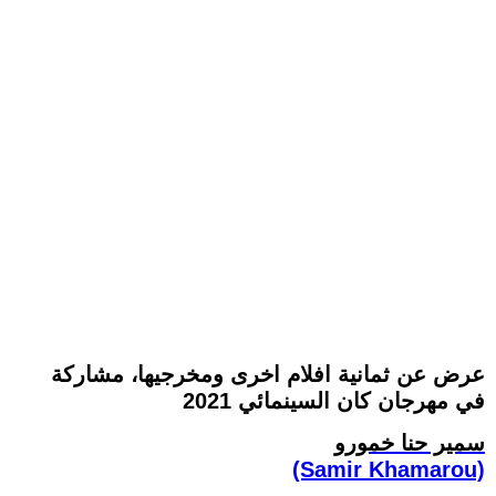
عرض عن ثمانية افلام اخرى ومخرجيها، مشاركة
في مهرجان كان السينمائي 2021
سمير حنا خمورو
(Samir Khamarou)