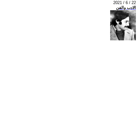
2021 / 6 / 22
الادب والفن