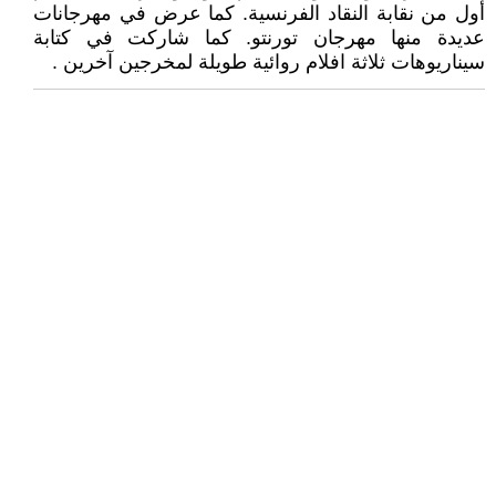
أول من نقابة النقاد الفرنسية. كما عرض في مهرجانات
عديدة منها مهرجان تورنتو. كما شاركت في كتابة
سيناريوهات ثلاثة افلام روائية طويلة لمخرجين آخرين .