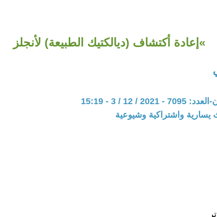
»إعادة أكتشاف (ديالكتيك الطبيعة) لأنجلز
20 / 12 / 3 - 15:19
 يسارية واشتراكية وشيوعية
تر