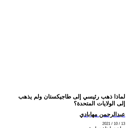
لماذا ذهب رئيسي إلى طاجيكستان ولم يذهب
إلى الولايات المتحدة؟
عبدالرحمن مهابادي
2021 / 10 / 13