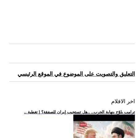
التعليق والتصويت على الموضوع في الموقع الرئيسي
اخر الافلام
.. ترامب يلوّح بنهاية الحرب.. ..هل تستجيب إيران للصفقة؟ | تغطية