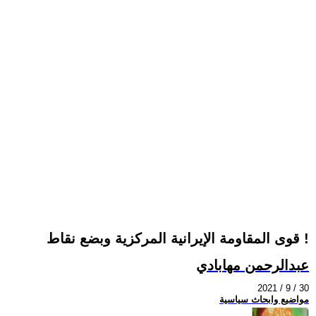
قوى المقاومة الإيرانية المركزية وبضع نقاط !
عبدالرحمن مهابادي
2021 / 9 / 30
مواضيع وابحاث سياسية