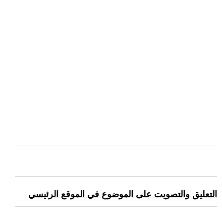
التعليق والتصويت على الموضوع في الموقع الرئيسي