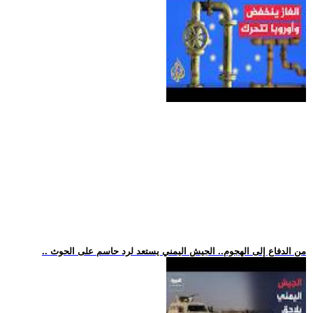
.. من الدفاع إلى الهجوم.. الجيش اليمني يستعد لرد حاسم على الحوث