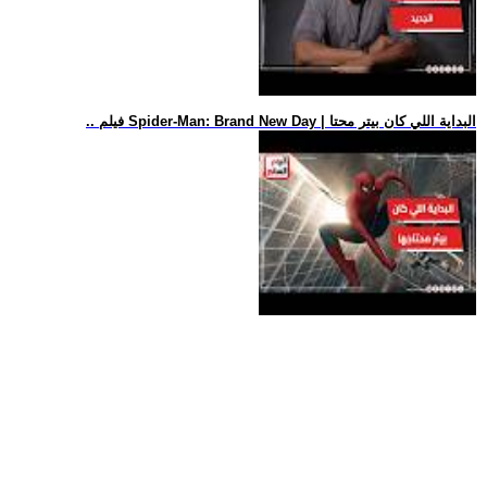
.. فيلم Spider-Man: Brand New Day | البداية اللي كان بيتر محتا