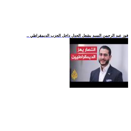
.. فوز عبد الرحمن السيد يشعل الجدل داخل الحزب الديمقراطي