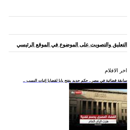
التعليق والتصويت على الموضوع في الموقع الرئيسي
اخر الافلام
.. سابقة قضائية في مصر.. حكم جديد يفتح بابا لقضايا إثبات النسب