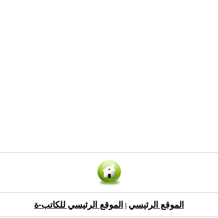
الموقع الرئيسي
الموقع الرئيسي للكاتب-ة
|