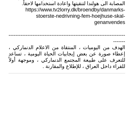
المصابة الى هولندا لتنقيتها واعادة استخدامها لاحقاً.
https://www.tv2lorry.dk/broendby/danmarks-
stoerste-nedrivning-fem-hoejhuse-skal-
genanvendes
--------------------------------------------------------------------
-------
الهدف من اليوميات ، المنتقاة من الاعلام الدنماركي ،
إعطاء صورة عن بعض إيجابيات الحياة اليومية ، تساعد
للتعرف على طبيعة المجتمع الدنماركي ، وموجهة أولاً
للقراء داخل العراق ، للإطلاع والمقارنة .