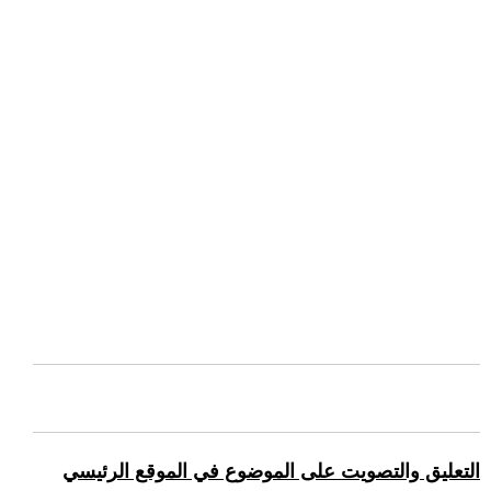
التعليق والتصويت على الموضوع في الموقع الرئيسي