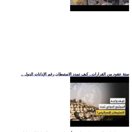
.. ستة عقود من القرارات.. كيف تمدد الاستيطان رغم الإدانات الدول