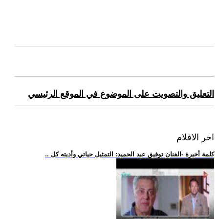
التعليق والتصويت على الموضوع في الموقع الرئيسي
اخر الافلام
.. كلمة أخيرة -الفنان توفيق عبد الحميد: التمثيل حياتي وأديته كل