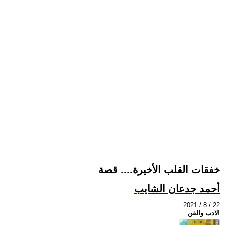
خفقات القلب الأخيرة.... قصة
أحمد جدعان الشايب
2021 / 8 / 22
الادب والفن