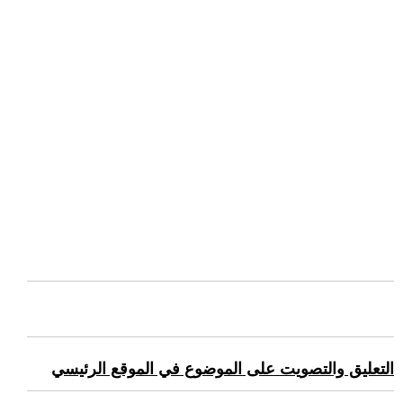
التعليق والتصويت على الموضوع في الموقع الرئيسي