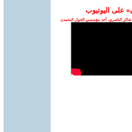
» على اليوتيوب
شاكر الناصري، أحد مؤسسي الحوار المتمدن