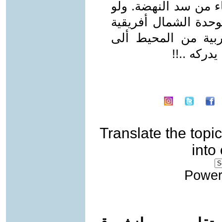
اء من سد النهضة. ولو
وحدة الشمال أفريقية
ربية من المحيط ألى
دركه ..!!
Translate the topic
into
Power