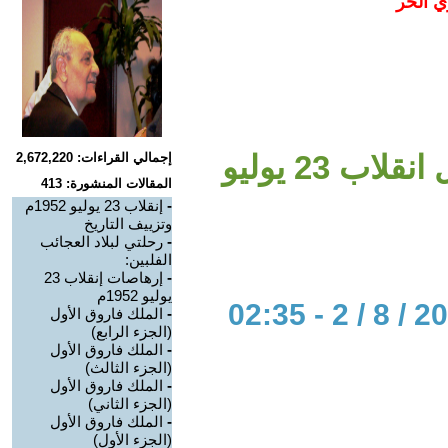
ي الحر
ب 23 يوليو
إجمالي القراءات: 2,672,220
المقالات المنشورة: 413
-
إنقلاب 23 يوليو 1952م
وتزييف التاريخ
-
رحلتي لبلاد العجائب
الفلبين:
-
إرهاصات إنقلاب 23
يوليو 1952م
-
الملك فاروق الأول
(الجزء الرابع)
-
الملك فاروق الأول
(الجزء الثالث)
-
الملك فاروق الأول
(الجزء الثاني)
-
الملك فاروق الأول
(الجزء الأول)