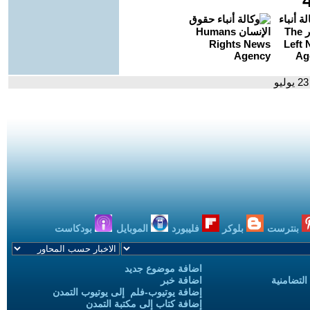
بنترست
بلوكر
فليبورد
الموبايل
بودكاست
اضافة موضوع جديد
التضامنية
اضافة خبر
إضافة يوتيوب-فلم إلى يوتيوب التمدن
إضافة كتاب إلى مكتبة التمدن