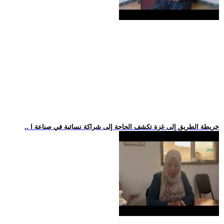
.. خريطة الطريق إلى غزة تكشف الحاجة إلى شراكة نسائية في صناعة ا