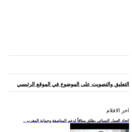
التعليق والتصويت على الموضوع في الموقع الرئيسي
اخر الافلام
.. اتحاد العمل النسائي يطلق ميثاقاً لدعم المناصفة وحماية المغرب