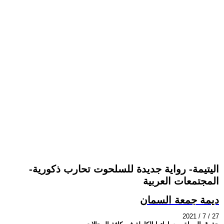
-اليتيمة- رواية جديدة للسلحوت تحارب ذكورية
المجتمعات العربية
ديمة جمعة السمان
2021 / 7 / 27