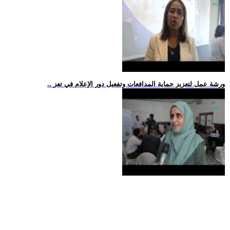
.. ورشة عمل لتعزيز حماية المدافعات وتفعيل دور الإعلام في تعز