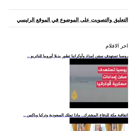
التعليق والتصويت على الموضوع في الموقع الرئيسي
اخر الافلام
.. روسيا تستهدف سفن إمداد وأوكرانيا تطور بديلا أوروبيا للباتريو
.. اتفاقية مكة للدفاع المشترك.. ماذا تملك السعودية وتركيا وباكس