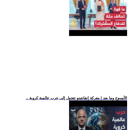
.. الأسبوع وما بعد | معركة إنفانتينو تتحول إلى حرب عالمية كروية