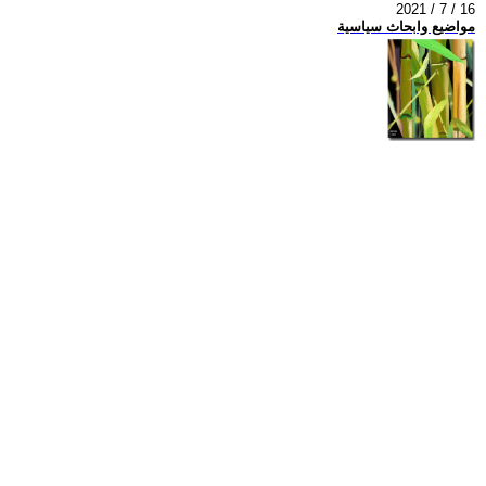
2021 / 7 / 16
مواضيع وابحاث سياسية