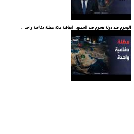
.. الهجوم ضد دولة هجوم ضد الجميع.. اتفاقية مكة مظلة دفاعية واحد