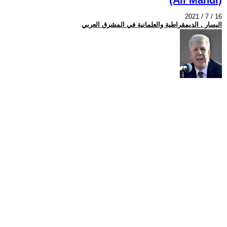
2021 / 7 / 16
اليسار , الديمقراطية والعلمانية في المشرق العربي