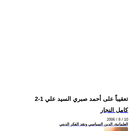
تعقيباً على أحمد صبري السيد علي 1-2
كامل النجار
2006 / 8 / 10
العلمانية، الدين السياسي ونقد الفكر الديني