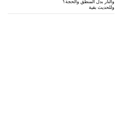
والنار بدل المنطق والحجة؟
وللحديث بقية