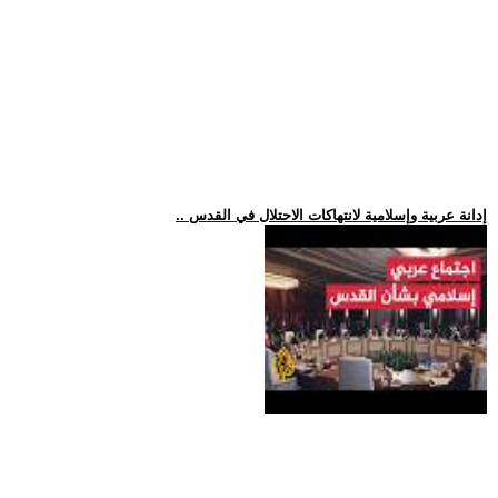
.. إدانة عربية وإسلامية لانتهاكات الاحتلال في القدس