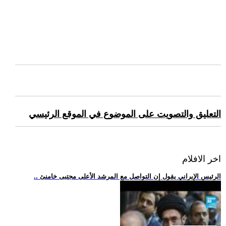
التعليق والتصويت على الموضوع في الموقع الرئيسي
اخر الافلام
.. الرئيس الإيراني يقول إن التواصل مع المرشد الأعلى مجتبى خامنئ