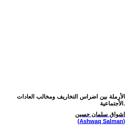
الأرملة بين اضراس التخاريف ومخالب العادات
الأجتماعية.
اشواق سلمان حسين
(Ashwaq Salman)