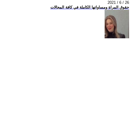
2021 / 6 / 26
حقوق المراة ومساواتها الكاملة في كافة المجالات