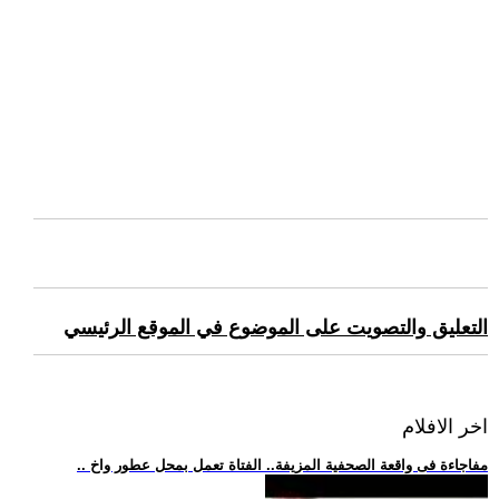
التعليق والتصويت على الموضوع في الموقع الرئيسي
اخر الافلام
.. مفاجاءة فى واقعة الصحفية المزيفة.. الفتاة تعمل بمحل عطور واخ