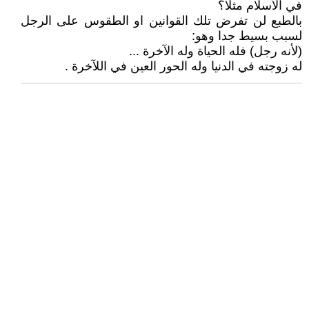
في الأسلام مثلا؟
بالطبع لن تفرض تلك القوانين او الطقوس على الرجل
لسبب بسيط جدا وهو:
(لأنه رجل) فله الحياة وله الآخرة ...
له زوجته في الدنيا وله الحور العين في اللآخرة .