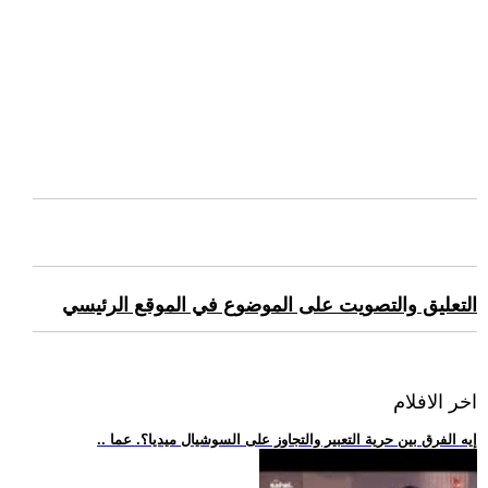
التعليق والتصويت على الموضوع في الموقع الرئيسي
اخر الافلام
.. إيه الفرق بين حرية التعبير والتجاوز على السوشيال ميديا؟. عما