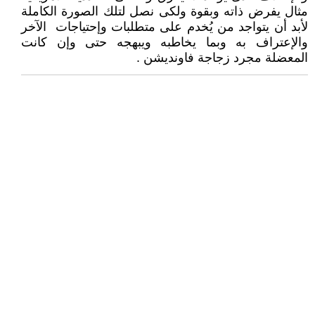
مثال يفرض ذاته وبقوة ولكى نصل لتلك الصورة الكاملة
لأبد أن يتواجد من يُخدم على متطلبات وإحتياجات الآخر
والإعتراف به وبما يخاطبه ويبهجه حتى وإن كانت
المعضلة مجرد زجاجة فاونديشن .