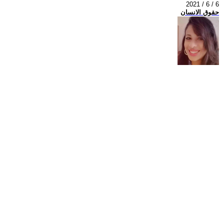
2021 / 6 / 6
حقوق الانسان