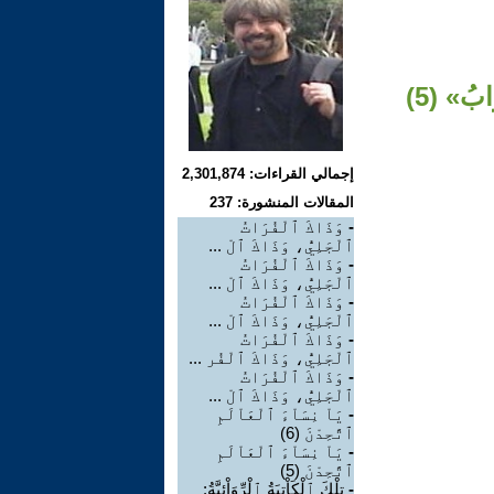
ابُ» (5)
إجمالي القراءات: 2,301,874
المقالات المنشورة: 237
-
وَذَاكَ ٱلْفُرَاتُ
ٱلْجَلِيُّ، وَذَاكَ ٱلْ ...
-
وَذَاكَ ٱلْفُرَاتُ
ٱلْجَلِيُّ، وَذَاكَ ٱلْ ...
-
وَذَاكَ ٱلْفُرَاتُ
ٱلْجَلِيُّ، وَذَاكَ ٱلْ ...
-
وَذَاكَ ٱلْفُرَاتُ
ٱلْجَلِيُّ، وَذَاكَ ٱلْفُر ...
-
وَذَاكَ ٱلْفُرَاتُ
ٱلْجَلِيُّ، وَذَاكَ ٱلْ ...
-
يَاْ نِسَاْءَ ٱلْعَاْلَمِ
ٱتَّحِدْنَ (6)
-
يَاْ نِسَاْءَ ٱلْعَاْلَمِ
ٱتَّحِدْنَ (5)
-
تِلْكَ ٱلْكَاْتِبَةُ ٱلْرِّوَاْئِيَّةُ: