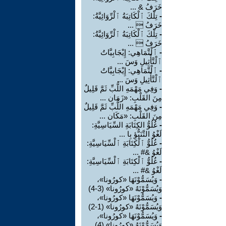
خَرَفُ & ...
-
تِلْكَ ٱلْكَاتِبَةُ ٱلْرِّوَائِيَّةُ:
خَرَفُ  ...
-
تِلْكَ ٱلْكَاتِبَةُ ٱلْرِّوَائِيَّةُ:
خَرَفُ  ...
-
ٱلْتَّمَاهِي: إِيْجَابِيَّاتُ
ٱلْتَّأْثِيلِ وَسَ ...
-
ٱلْتَّمَاهِي: إِيْجَابِيَّاتُ
ٱلْتَّأْثِيلِ وَسَ ...
-
وَفِي مَهْمَهِ اللُّبِّ ثَمَّ قَلِيلٌ
مِنَ القَلْبِ: «زَمَان ...
-
وَفِي مَهْمَهِ اللُّبِّ ثَمَّ قَلِيلٌ
مِنَ القَلْبِ: «مَكَان ...
-
غُلُوُّ الكِتَابَةِ السِّيَاسِيَّةِ:
لَغْوُ التَّنَبُّؤِ بِا ...
-
غُلُوُّ ٱلْكِتَابَةِ ٱلْسِّيَاسِيَّةِ:
لَغْوُ &# ...
-
غُلُوُّ ٱلْكِتَابَةِ ٱلْسِّيَاسِيَّةِ:
لَغْوُ &# ...
-
وَيُسَمُّوْنَهَا «كورُونا»،
وَيُسَمُّوْنَهُ «كورُونا» (3-4)
-
وَيُسَمُّوْنَهَا «كورُونا»،
وَيُسَمُّوْنَهُ «كورُونا» (1-2)
-
وَيُسَمُّوْنَهَا «كورُونا»،
وَيُسَمُّوْنَهُ «كورُونا» (4)