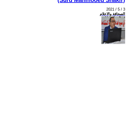
2021 / 5 / 3
الصحافة والاعلام