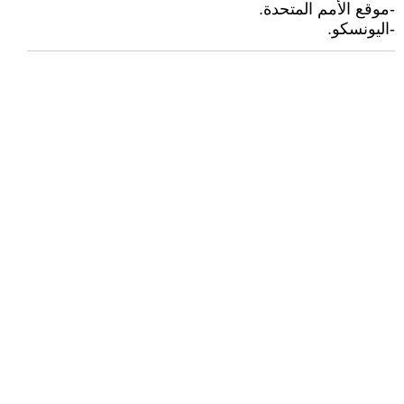
-موقع الأمم المتحدة.
-اليونسكو.