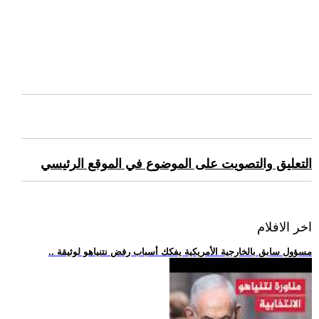
التعليق والتصويت على الموضوع في الموقع الرئيسي
اخر الافلام
.. مسؤول سابق بالخارجية الأمريكية يفكك أسباب رفض نتنياهو لوثيقة