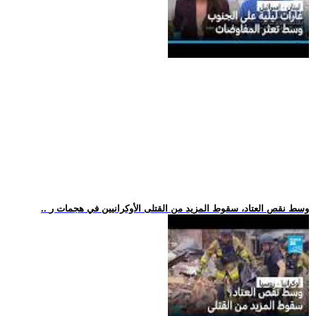
.. وسط نقص العتاد، سقوط المزيد من القتلى الأوكرانيين في هجمات ر