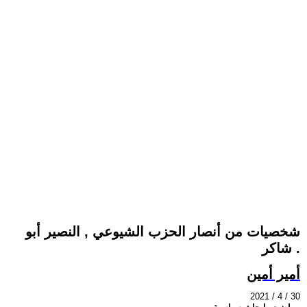
شخصيات من أنصار الحزب الشيوعي , النصير أبو
شاكر .
أمير أمين
2021 / 4 / 30