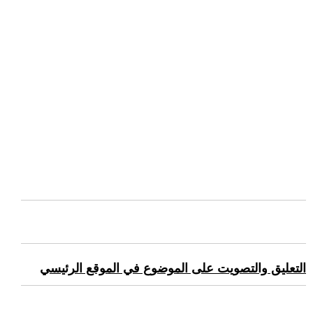
التعليق والتصويت على الموضوع في الموقع الرئيسي