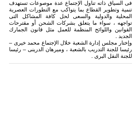
فى السياق ذاته تناول الإجتماع عدة موصوعات تستهدف
تنمية وتطوير القطاع بما يتواكب مع التطورات العصرية
المحلية والدولية والسعى لحل كافة المشاكل التى
تواجهه ، سواء ما يتعلق بشركات الشحن أو مقترحات
القوانين واللوائح المنظمة للعمل مثل قانون الجمارك
الجديد .
وإختار مجلس إدارة الشعبة خلال الإجتماع محمد خيرى –
رئيسا للجنة التدريب بالشعبة ، وميرهان الدرينى – رئيسا
للجنة النقل البرى .