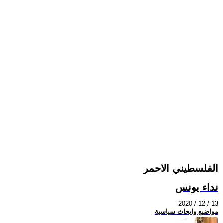
الفلسطيني الاحمر
نداء يونس
2020 / 12 / 13
مواضيع وابحاث سياسية