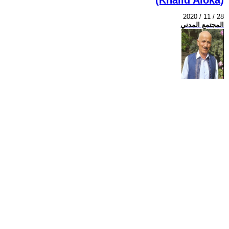
2020 / 11 / 28
المجتمع المدني