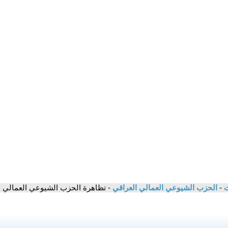
ت
-
الحزب الشيوعي العمالي العراقي
- تظاهرة الحزب الشيوعي العمالي 