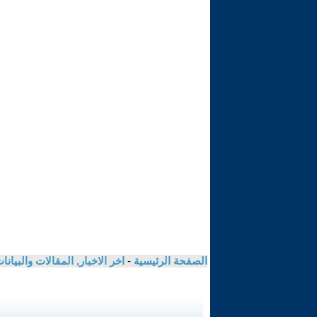
الصفحة الرئيسية
-
اخر الاخبار, المقالات والبيانا