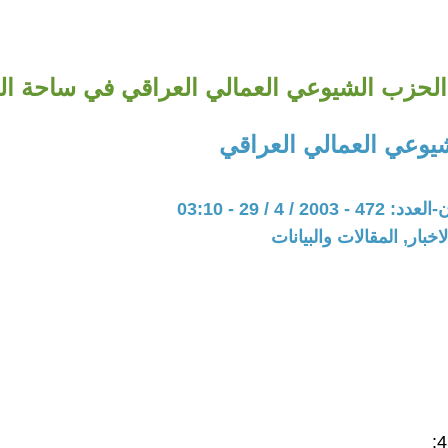
الحزب الشيوعي العمالي العراقي في ساحة ا
يوعي العمالي العراقي
20 / 4 / 29 - 03:10
اخبار, المقالات والبيانات