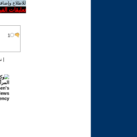
للاطلاع وإضافة
تعليقات الف
|
ن