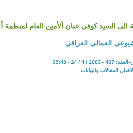
 الى السيد كوفي عنان ألأمين العام لمنظمة أل
يوعي العمالي العراقي
20 / 4 / 24 - 05:43
اخبار, المقالات والبيانات