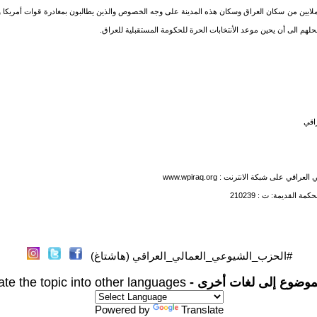
الملايين من سكان العراق وسكان هذه المدينة على وجه الخصوص والذين يطالبون بمغادرة قوات أمريكا و
حلهم الى أن يحين موعد الأنتخابات الحرة للحكومة المستقبلية للعراق.
اقي
 العراقي على شبكة الانترنت :
www.wpiraq.org
القديمة: ت : 210239
#الحزب_الشيوعي_العمالي_العراقي (هاشتاغ)
موضوع إلى لغات أخرى -
ate the topic into other languages
Powered by
Translate