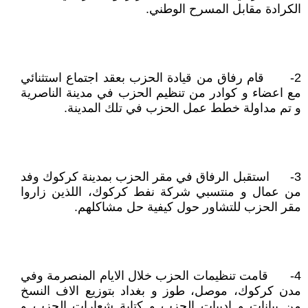
الكرادة مقابل المسرح الوطني.
2- قام رفاق من قيادة الحزب بعقد اجتماع استثنائي
مع اعضاء و كوادر من تنظيم الحزب في مدينة الناصرية
و تم مداولة خطط عمل الحزب في تلك المدينة.
3- استقبل الرفاق في مقر الحزب بمدينة كركوك وفد
من عمال و منتسبي شركة نفط كركوك، اللذين زاروا
مقر الحزب للتشاور حول كيفية حل مشاكلهم.
4- قامت تنظيمات الحزب خلال الايام المنصرمة وفي
مدن كركوك، موصل، طوز و بغداد بتوزيع الاف النسخ
من بيانات و ادبيات الحزب و كتابة شعارات الحزب و