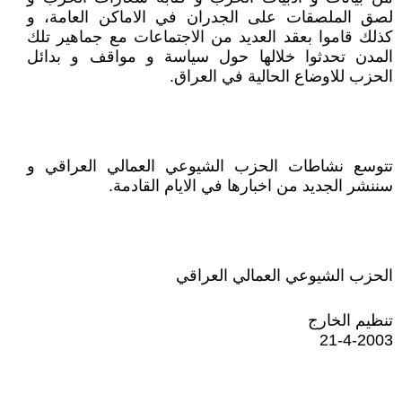
لصق الملصقات على الجدران في الاماكن العامة، و
كذلك قاموا بعقد العديد من الاجتماعات مع جماهير تلك
المدن تحدثوا خلالها حول سياسة و مواقف و بدائل
الحزب للاوضاع الحالية في العراق.
تتوسع نشاطات الحزب الشيوعي العمالي العراقي و
سننشر الجديد من اخبارها في الايام القادمة.
الحزب الشيوعي العمالي العراقي
تنظيم الخارج
21-4-2003