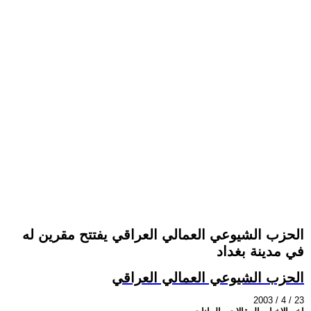
الحزب الشيوعي العمالي العراقي يفتتح مقرين له
في مدينة بغداد
الحزب الشيوعي العمالي العراقي
2003 / 4 / 23