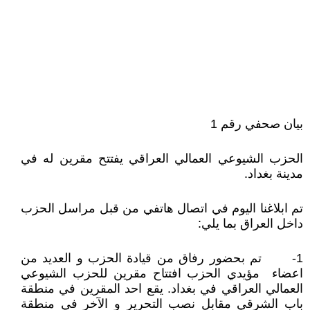
بيان صحفي رقم 1
الحزب الشيوعي العمالي العراقي يفتتح مقرين له في
مدينة بغداد.
تم ابلاغنا اليوم في اتصال هاتفي من قبل مراسل الحزب
داخل العراق بما يلي:
1- تم بحضور رفاق من قيادة الحزب و العديد من
اعضاء مؤيدي الحزب افتتاح مقرين للحزب الشيوعي
العمالي العراقي في بغداد. يقع احد المقرين في منطقة
باب الشرقي مقابل نصب التحرير و الآخر في منطقة