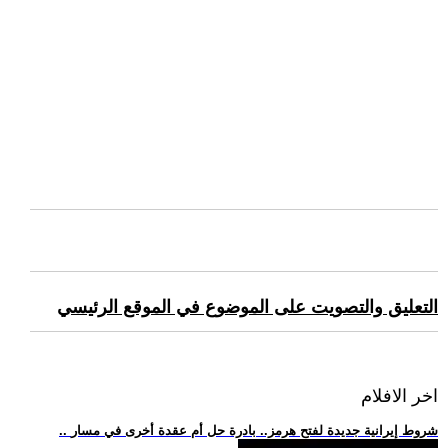
التعليق والتصويت على الموضوع في الموقع الرئيسي
اخر الافلام
.. شروط إيرانية جديدة لفتح هرمز.. بادرة حل أم عقدة أخرى في مسار