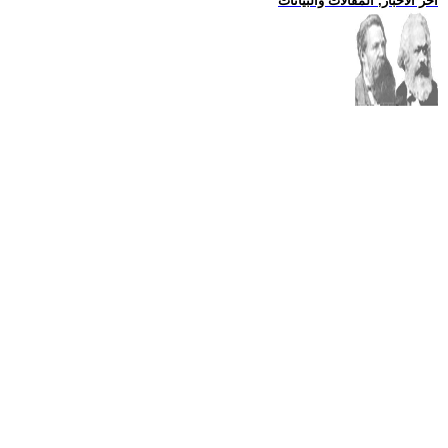
اخر الاخبار, المقالات والبيانات