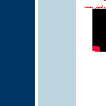
الحوار المتمدن