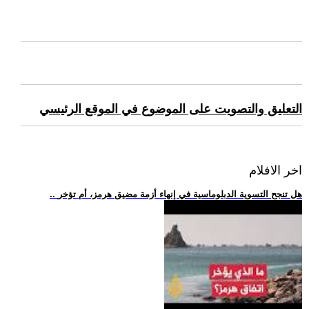
التعليق والتصويت على الموضوع في الموقع الرئيسي
اخر الافلام
.. هل تنجح التسوية الدبلوماسية في إنهاء أزمة مضيق هرمز، أم تؤخر