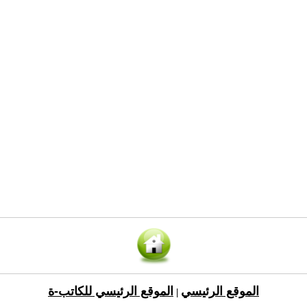
الموقع الرئيسي
الموقع الرئيسي للكاتب-ة
|