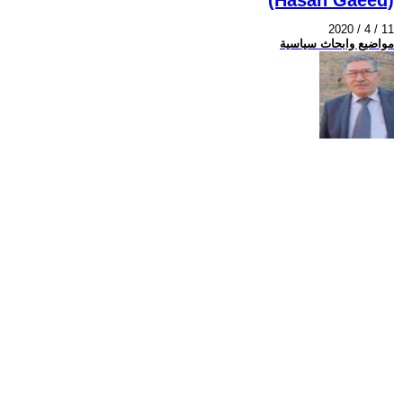
2020 / 4 / 11
مواضيع وابحاث سياسية