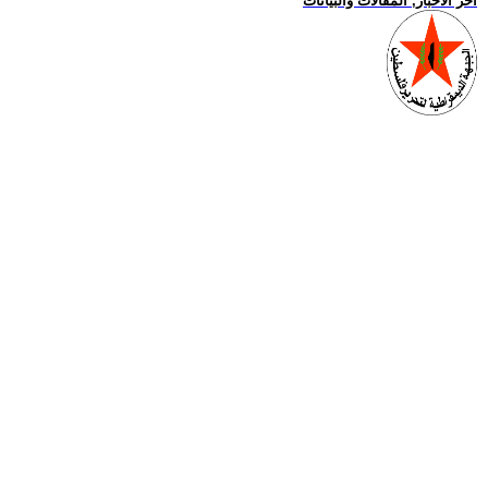
اخر الاخبار, المقالات والبيانات