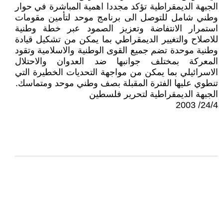
الجبهة الديمقراطية تؤكد مجددا اهمية المباشرة في حوار
وطني شامل للتوصل الى برنامج موحد لتأمين مقومات
استمرار الانتفاضة وتعزيز الصمود عبر خطة وطنية
للاصلاح والتغيير الديمقراطي بما يمكن من تشكيل قيادة
وطنية موحدة تضم جميع القوى الوطنية والاسلامية وتقود
المعركة بمختلف جوانبها ضد العدوان والاحتلال
الاسرائيلي بما يمكن من مواجهة التحديات الخطيرة التي
تنطوي عليها الفترة المقبلة بصف وطني موحد ومتماسك.
الجبهة الديمقراطية لتحرير فلسطين
24/4/ 2003