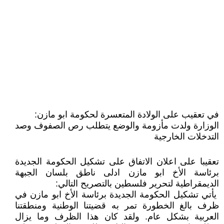
في تعقيب على الولادة المتعسرة لحكومة ابو مازن:
الوزارة ولدت مأزومة والوضع يتطلب رص الصفوف وصد
التدخلات الخارجية
تعقيبا على اعلان الاتفاق على تشكيل الحكومة الجديدة
برئاسة الأخ ابو مازن ادلى ناطق بلسان الجبهة
الديمقراطية لتحرير فلسطين بالتصريح التالي:
يأتي تشكيل الحكومة الجديدة برئاسة الأخ ابو مازن في
ظرف بالغ الخطورة تمر به قضيتنا الوطنية ومنطقتنا
العربية بشكل عام. ولقد كان هذا الظرف وما يزال