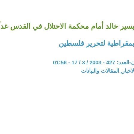
يسير خالد أمام محكمة الاحتلال في القدس غداً
ديمقراطية لتحرير فلسطين
20 / 3 / 17 - 01:56
اخبار, المقالات والبيانات