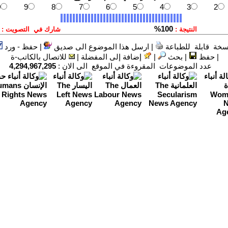
سخة قابلة للطباعة
|
ارسل هذا الموضوع الى صديق
|
حفظ - ورد
|
حفظ
|
بحث
|
إضافة إلى المفضلة
|
للاتصال بالكاتب-ة
عدد الموضوعات المقروءة في الموقع الى الان :
4,294,967,295