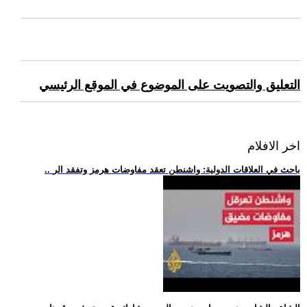
التعليق والتصويت على الموضوع في الموقع الرئيسي
اخر الافلام
.. باحث في العلاقات الدولية: واشنطن تعقد مفاوضات هرمز وتفقد الر