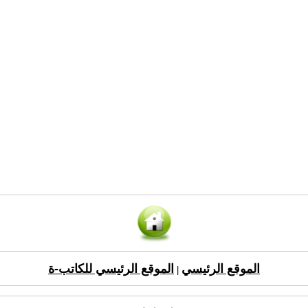
الموقع الرئيسي
الموقع الرئيسي للكاتب-ة
|