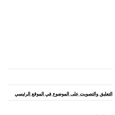
التعليق والتصويت على الموضوع في الموقع الرئيسي