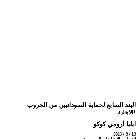
البند السابع لحماية السودانيين من الحروب
الاهلية!
ايليا أرومي كوكو
2020 / 8 / 13