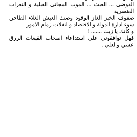
الفوضي ... العبث ... الموت المجاني القبلية و النعرات
العنصرية
صفوف الخبز الغاز الوقود وضنك العيش الغلاء الطاحن
سوء ادارة الدولة و الاقتصاد و انفلات زمام الامور.
و كأنك يا زيت ....... !
فهل توافقوني علي استداعاء اصحاب القبعات الزرق
عسي و لعلي .