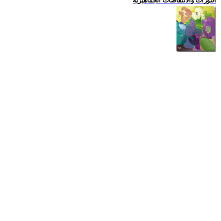
الثورات والانتفاضات الجماهيرية