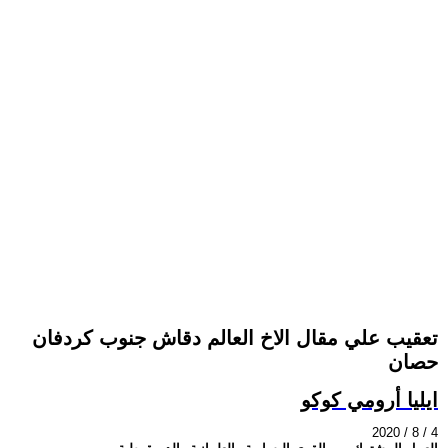
تعقيب علي مقال الاخ العالم دقاش جنوب كردفان
حصان
ايليا أرومي كوكو
2020 / 8 / 4