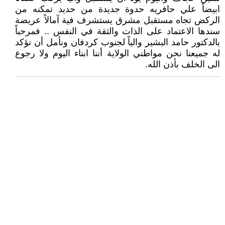
ابيضاً علي حافريه حدوة جديدة من حديد تمكنه من
الركض تجاه مستقبل مشرق يستشرف فية آمالاً عريضة
سندها الاعتماد على الذات والثقة في النفس .. فمرحباً
بالدكتور حامد البشير والياً لجنوب كردفان ونأمل أن نؤكد
له جميعنا نحن مواطني الولاية أننا ابناء اليوم ولا رجوع
الى الخلف بأذن الله.