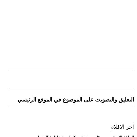
التعليق والتصويت على الموضوع في الموقع الرئيسي
اخر الافلام