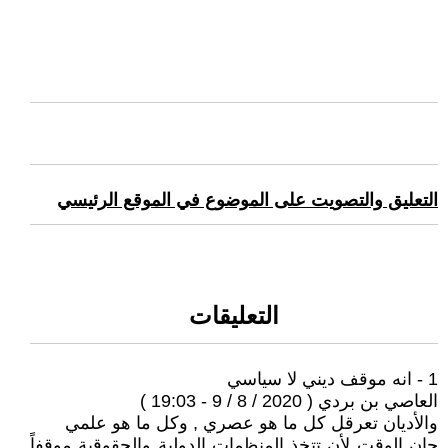
التعليق والتصويت على الموضوع في الموقع الرئيسي
التعليقات
1 - انه موقف ديني لا سياسي
العاصي بن بردي ( 2020 / 8 / 9 - 19:03 )
والأديان تعرقل كل ما هو عصري , وكل ما هو علمي
حان الوقت لأن تتخذ المنظمات الدولية والحقوقية موقفاً