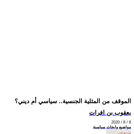
الموقف من المثلية الجنسية.. سياسي أم ديني؟
يعقوب بن افرات
2020 / 8 / 8
مواضيع وابحاث سياسية